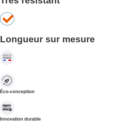
Très résistant
Longueur sur mesure
Éco-conception
Innovation durable