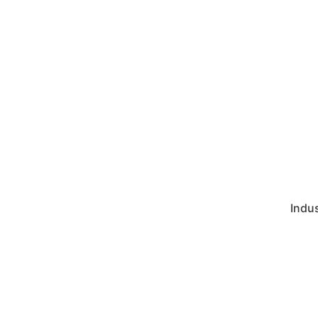
Indus