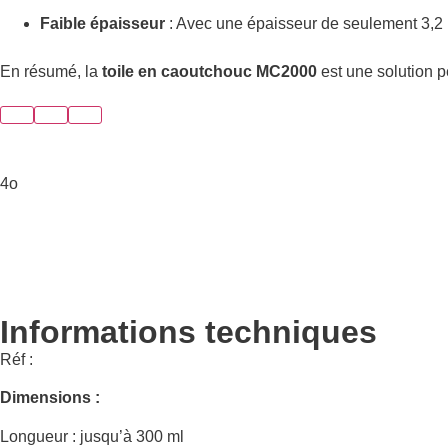
Faible épaisseur
: Avec une épaisseur de seulement 3,2 
En résumé, la
toile en caoutchouc MC2000
est une solution pe
4o
Informations techniques
Réf :
Dimensions :
Longueur : jusqu’à 300 ml