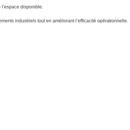
 l’espace disponible.
ents industriels tout en améliorant l’efficacité opérationnelle.