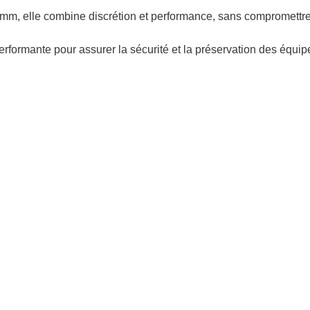
mm, elle combine discrétion et performance, sans compromettre
rformante pour assurer la sécurité et la préservation des équipem