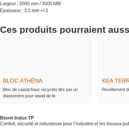
Largeur : 2000 mm / 3000 MM
Épaisseur : 3.2 mm +/-2
Ces produits pourraient auss
BLOC ATHÉNA
KEA TER
Bloc de caoutchouc recyclés liés par un
Revêtement de 
élastomère pour stand de tir.
Bioret Indus TP
Confort, sécurité et robustesse pour l’industrie et les travaux pub