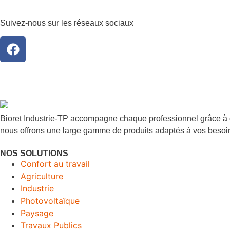
Suivez-nous sur les réseaux sociaux
Bioret Industrie-TP accompagne chaque professionnel grâce à d
nous offrons une large gamme de produits adaptés à vos besoi
NOS SOLUTIONS
Confort au travail
Agriculture
Industrie
Photovoltaïque
Paysage
Travaux Publics