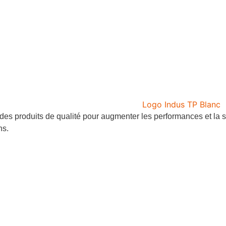
es produits de qualité pour augmenter les performances et la s
ns.