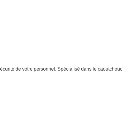
écurité de votre personnel. Spécialisé dans le caoutchouc,