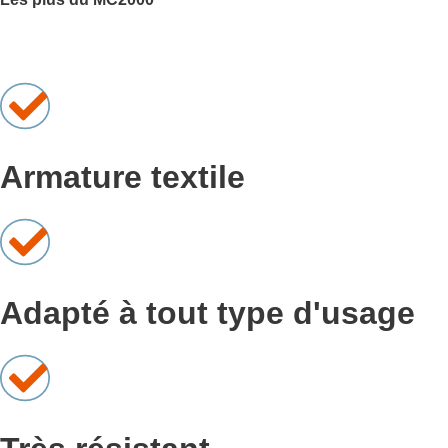
Armature textile
Adapté à tout type d'usage