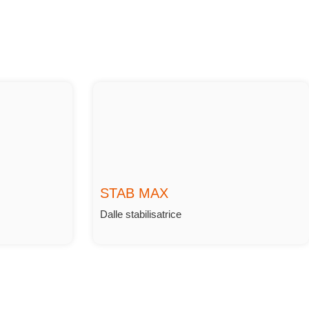
STAB MAX
Dalle stabilisatrice