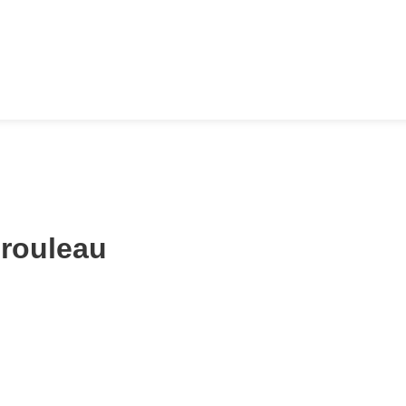
 rouleau